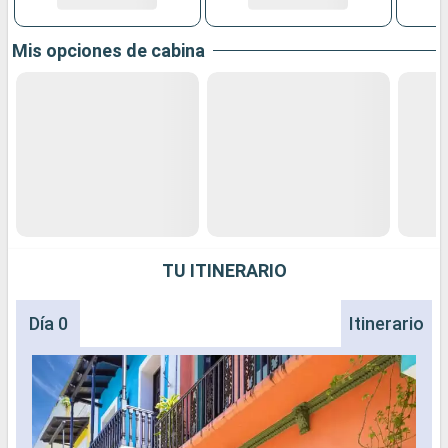
Mis opciones de cabina
TU ITINERARIO
Día 0
Itinerario