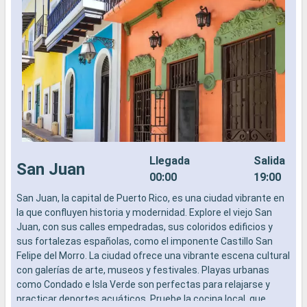
Llegada
Salida
San Juan
00:00
19:00
San Juan, la capital de Puerto Rico, es una ciudad vibrante en
la que confluyen historia y modernidad. Explore el viejo San
Juan, con sus calles empedradas, sus coloridos edificios y
sus fortalezas españolas, como el imponente Castillo San
Felipe del Morro. La ciudad ofrece una vibrante escena cultural
con galerías de arte, museos y festivales. Playas urbanas
como Condado e Isla Verde son perfectas para relajarse y
practicar deportes acuáticos. Pruebe la cocina local, que