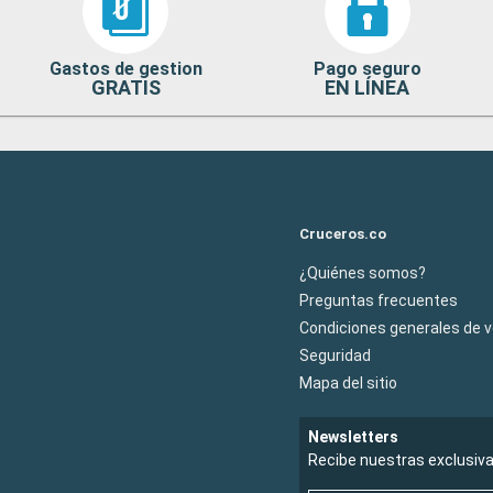
Gastos de gestion
Pago seguro
GRATIS
EN LÍNEA
Cruceros.co
¿Quiénes somos?
Preguntas frecuentes
Condiciones generales de 
Seguridad
Mapa del sitio
Newsletters
Recibe nuestras exclusiv