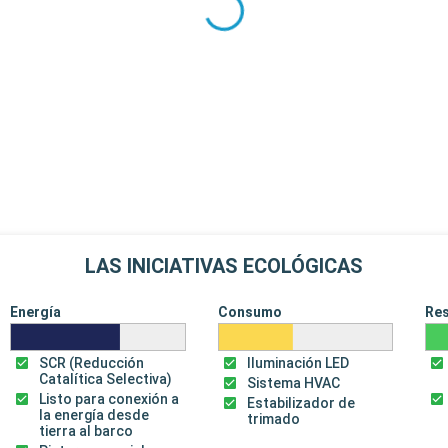
LAS INICIATIVAS ECOLÓGICAS
Energía
Consumo
Re
SCR (Reducción
Iluminación LED
Catalítica Selectiva)
Sistema HVAC
Listo para conexión a
Estabilizador de
la energía desde
trimado
tierra al barco