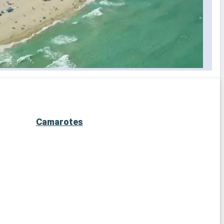
Camarotes