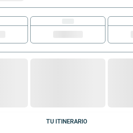
TU ITINERARIO