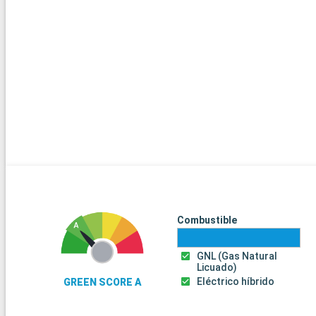
Combustible
GNL (Gas Natural
Licuado)
Eléctrico híbrido
GREEN SCORE A