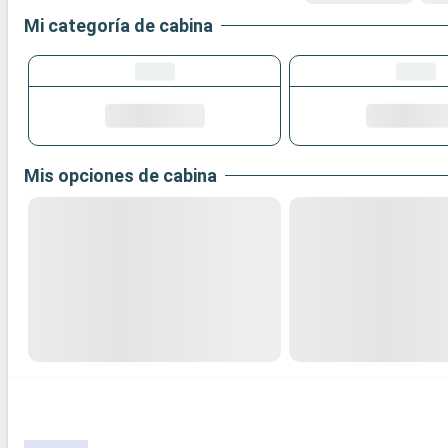
Mi categoría de cabina
Mis opciones de cabina