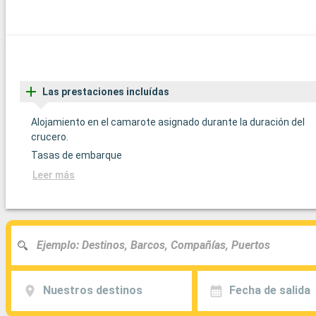
Las prestaciones incluídas
Alojamiento en el camarote asignado durante la duración del
crucero.
Tasas de embarque
Leer más
Nuestros destinos
Fecha de salida