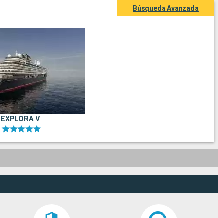
Búsqueda Avanzada
EXPLORA V