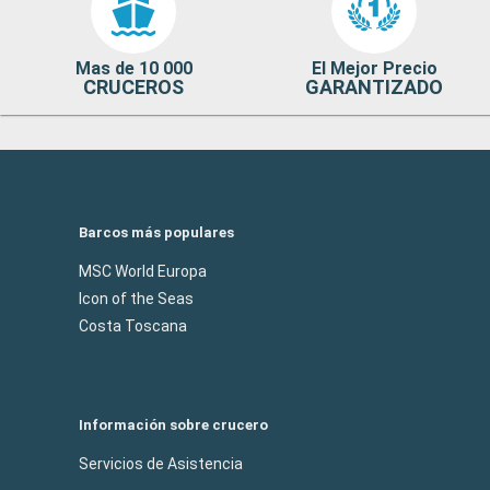
Mas de 10 000
El Mejor Precio
CRUCEROS
GARANTIZADO
Barcos más populares
MSC World Europa
Icon of the Seas
Costa Toscana
Información sobre crucero
Servicios de Asistencia