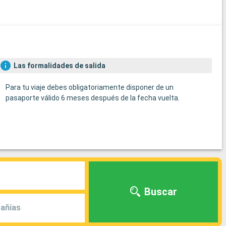
Las formalidades de salida
Para tu viaje debes obligatoriamente disponer de un
pasaporte válido 6 meses después de la fecha vuelta.
Buscar
añías