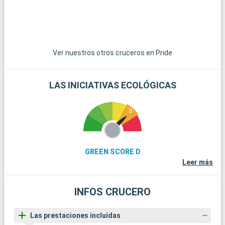
Ver nuestros otros cruceros en Pride
LAS INICIATIVAS ECOLÓGICAS
GREEN SCORE D
Leer más
INFOS CRUCERO
Las prestaciones incluídas