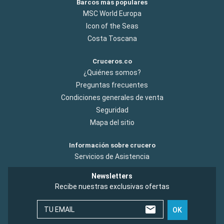
Barcos más populares
MSC World Europa
Icon of the Seas
Costa Toscana
Cruceros.co
¿Quiénes somos?
Preguntas frecuentes
Condiciones generales de venta
Seguridad
Mapa del sitio
Información sobre crucero
Servicios de Asistencia
Newsletters
Recibe nuestras exclusivas ofertas
TU EMAIL
OK