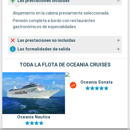
Las prestaciones incluídas
Alojamiento en la cabina previamente seleccionada.
Pensión completa a bordo con restaurantes
gastronómicos de especialidades.
Las prestaciones no incluídas
Las formalidades de salida
TODA LA FLOTA DE OCEANIA CRUISES
Oceania Sonata
Oceania Nautica