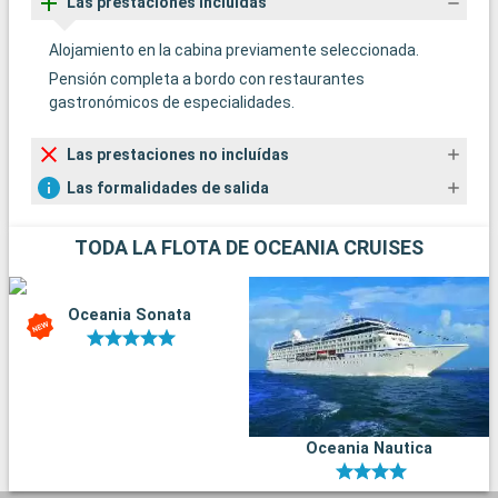
Las prestaciones incluídas
Alojamiento en la cabina previamente seleccionada.
Pensión completa a bordo con restaurantes
gastronómicos de especialidades.
Las prestaciones no incluídas
Las formalidades de salida
TODA LA FLOTA DE OCEANIA CRUISES
Oceania Sonata
Oceania Nautica