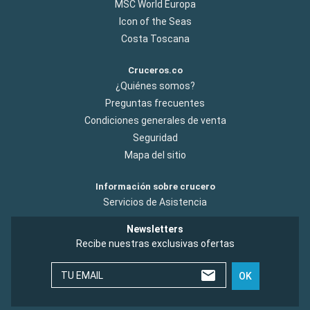
MSC World Europa
Icon of the Seas
Costa Toscana
Cruceros.co
¿Quiénes somos?
Preguntas frecuentes
Condiciones generales de venta
Seguridad
Mapa del sitio
Información sobre crucero
Servicios de Asistencia
Newsletters
Recibe nuestras exclusivas ofertas
TU EMAIL
OK