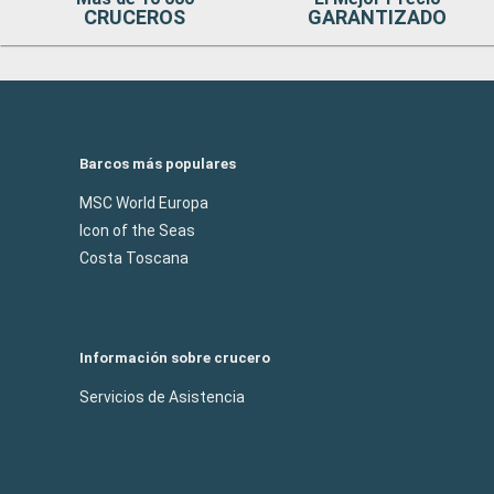
CRUCEROS
GARANTIZADO
Barcos más populares
MSC World Europa
Icon of the Seas
Costa Toscana
Información sobre crucero
Servicios de Asistencia