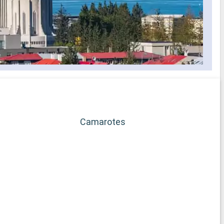
Camarotes