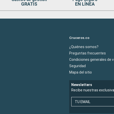
GRATIS
EN LÍNEA
Cruceros.co
¿Quiénes somos?
Preguntas frecuentes
Condiciones generales de 
Seguridad
Mapa del sitio
Newsletters
Recibe nuestras exclusiv
TU EMAIL