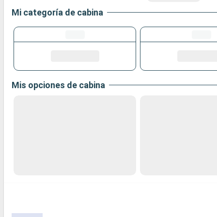
Mi categoría de cabina
Mis opciones de cabina