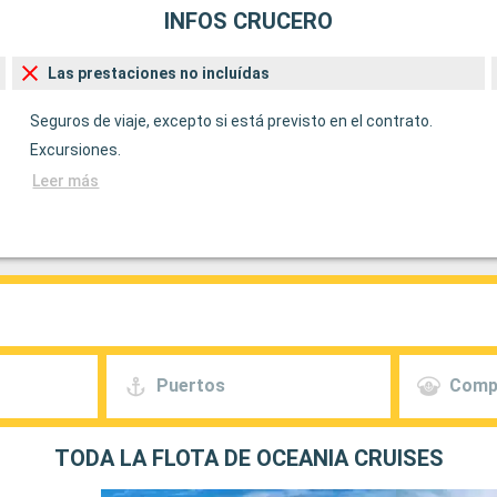
INFOS CRUCERO
Las prestaciones no incluídas
Seguros de viaje, excepto si está previsto en el contrato.
Excursiones.
Leer más
Puertos
Comp
TODA LA FLOTA DE OCEANIA CRUISES