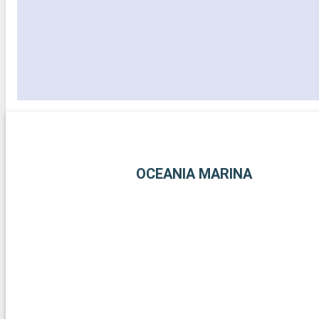
OCEANIA MARINA