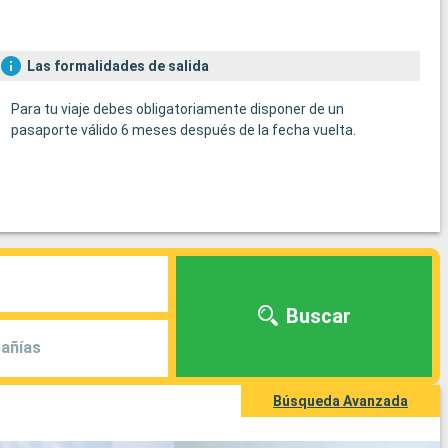
Las formalidades de salida
Para tu viaje debes obligatoriamente disponer de un
pasaporte válido 6 meses después de la fecha vuelta.
Buscar
añías
Búsqueda Avanzada