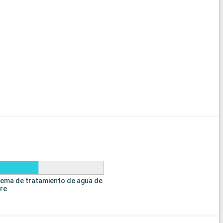
tema de tratamiento de agua de
tre