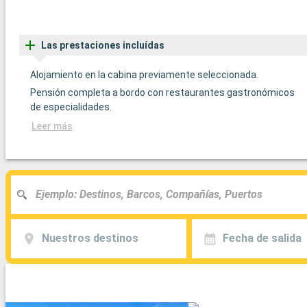
Las prestaciones incluídas
Alojamiento en la cabina previamente seleccionada.
Pensión completa a bordo con restaurantes gastronómicos
de especialidades.
Leer más
Nuestros destinos
Fecha de salida