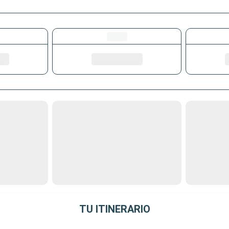
TU ITINERARIO