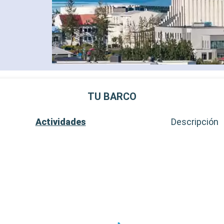
TU BARCO
Actividades
Descripción