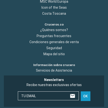
MSC World Europa
Icon of the Seas
Costa Toscana
Cruceros.co
¿Quiénes somos?
Preguntas frecuentes
Condiciones generales de venta
Seguridad
Mapa del sitio
Información sobre crucero
Servicios de Asistencia
Newsletters
Recibe nuestras exclusivas ofertas
TU EMAIL
OK