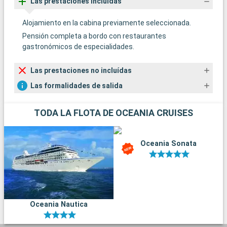
Las prestaciones incluídas
Alojamiento en la cabina previamente seleccionada.
Pensión completa a bordo con restaurantes
gastronómicos de especialidades.
Las prestaciones no incluídas
Las formalidades de salida
TODA LA FLOTA DE OCEANIA CRUISES
Oceania Sonata
Oceania Nautica