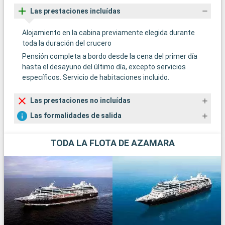
Las prestaciones incluídas
Alojamiento en la cabina previamente elegida durante
toda la duración del crucero
Pensión completa a bordo desde la cena del primer día
hasta el desayuno del último día, excepto servicios
específicos. Servicio de habitaciones incluido.
Las prestaciones no incluídas
Las formalidades de salida
TODA LA FLOTA DE AZAMARA