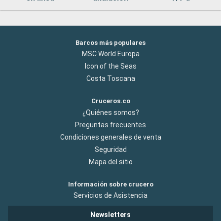
Barcos más populares
MSC World Europa
Icon of the Seas
Costa Toscana
Cruceros.co
¿Quiénes somos?
Preguntas frecuentes
Condiciones generales de venta
Seguridad
Mapa del sitio
Información sobre crucero
Servicios de Asistencia
Newsletters