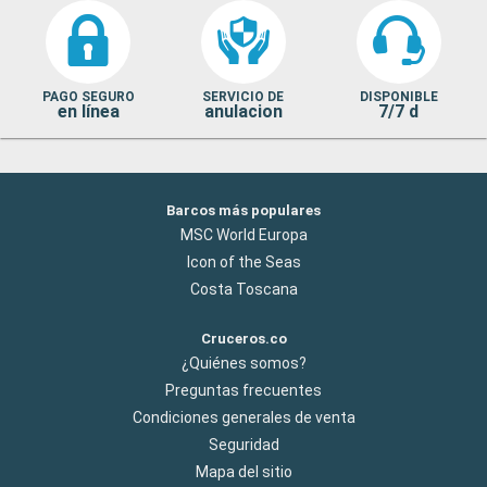
PAGO SEGURO
SERVICIO DE
DISPONIBLE
en línea
anulacion
7/7 d
Barcos más populares
MSC World Europa
Icon of the Seas
Costa Toscana
Cruceros.co
¿Quiénes somos?
Preguntas frecuentes
Condiciones generales de venta
Seguridad
Mapa del sitio