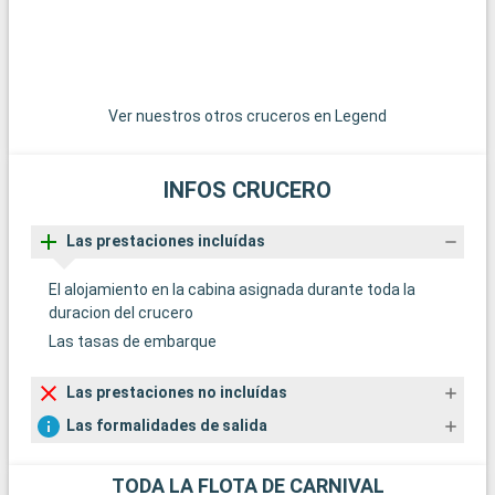
Ver nuestros otros cruceros en Legend
INFOS CRUCERO
Las prestaciones incluídas
El alojamiento en la cabina asignada durante toda la
duracion del crucero
Las tasas de embarque
Las prestaciones no incluídas
Las formalidades de salida
TODA LA FLOTA DE CARNIVAL