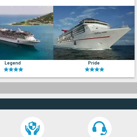
Legend
Pride