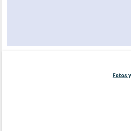
Fotos y