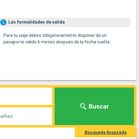
Las formalidades de salida
Para tu viaje debes obligatoriamente disponer de un
pasaporte válido 6 meses después de la fecha vuelta.
Buscar
añías
Búsqueda Avanzada