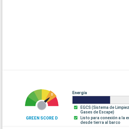
Energía
EGCS (Sistema de Limpie
Gases de Escape)
Listo para conexión a la 
GREEN SCORE D
desde tierra al barco