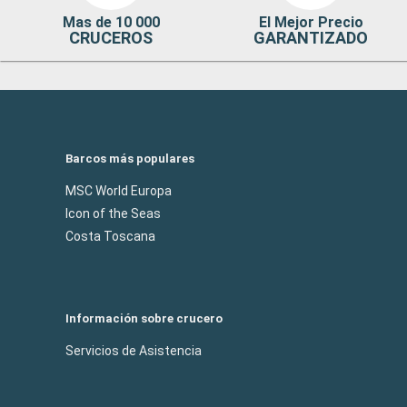
Mas de 10 000
El Mejor Precio
CRUCEROS
GARANTIZADO
Barcos más populares
MSC World Europa
Icon of the Seas
Costa Toscana
Información sobre crucero
Servicios de Asistencia