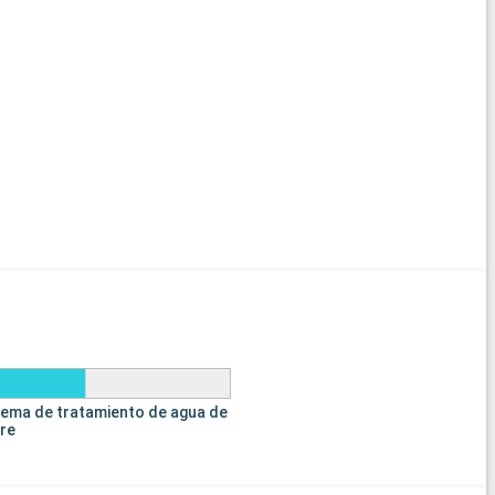
tema de tratamiento de agua de
tre