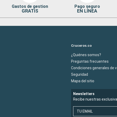
Gastos de gestion
Pago seguro
GRATIS
EN LÍNEA
Cruceros.co
¿Quiénes somos?
Preguntas frecuentes
Condiciones generales de 
Seguridad
Mapa del sitio
Newsletters
Recibe nuestras exclusiv
TU EMAIL