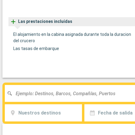
Las prestaciones incluídas
El alojamiento en la cabina asignada durante toda la duracion
del crucero
Las tasas de embarque
Nuestros destinos
Fecha de salida