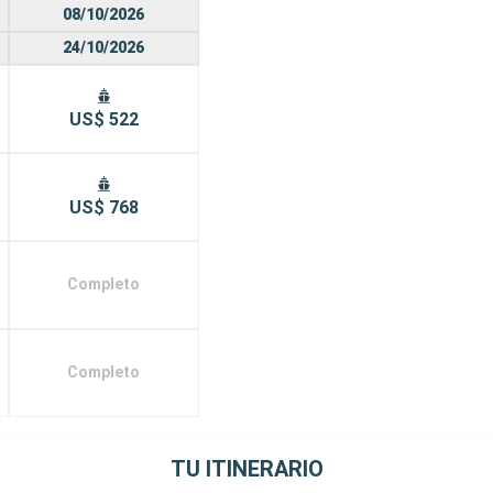
08/10/2026
24/10/2026
US$ 522
US$ 768
Completo
Completo
TU ITINERARIO