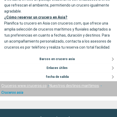
que refrescan el ambiente, permitiendo un crucero igualmente
agradable.
¿Cómo reservar un crucero en Asia?
Planifica tu crucero en Asia con cruceros.com, que ofrece una
amplia selección de cruceros marítimos y fluviales adaptados a
tus preferencias en cuanto a fechas, duración y destinos. Para
un acompañamiento personalizado, contacta a los asesores de
cruceros.es por teléfono y realiza tu reserva con total facilidad.
Barcos en crucero asia
Enlaces útiles
fecha de salida
Cruceros www.cruceros.co
Nuestros destinos marítimos
Cruceros asia