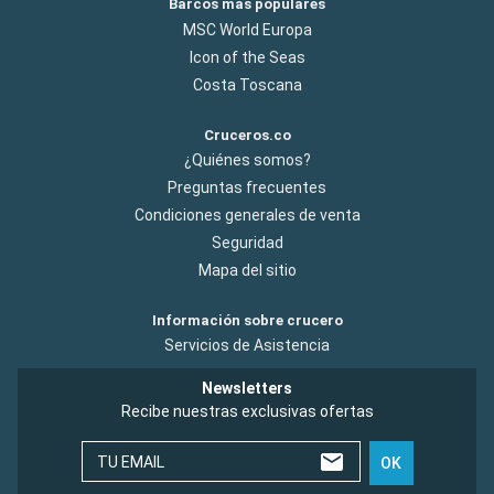
Barcos más populares
MSC World Europa
Icon of the Seas
Costa Toscana
Cruceros.co
¿Quiénes somos?
Preguntas frecuentes
Condiciones generales de venta
Seguridad
Mapa del sitio
Información sobre crucero
Servicios de Asistencia
Newsletters
Recibe nuestras exclusivas ofertas
TU EMAIL
OK