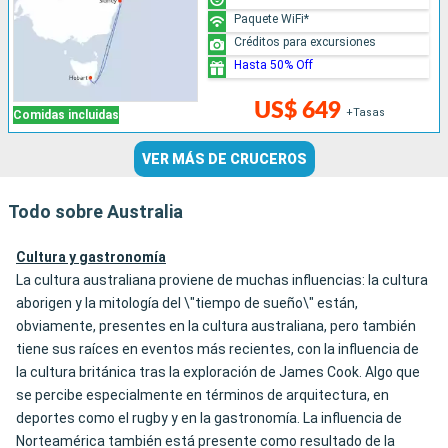
Paquete WiFi*
Créditos para excursiones
Hasta 50% Off
US$ 649
+Tasas
Comidas incluidas
VER MÁS DE CRUCEROS
Todo sobre Australia
Cultura y gastronomía
La cultura australiana proviene de muchas influencias: la cultura
aborigen y la mitología del \"tiempo de sueño\" están,
obviamente, presentes en la cultura australiana, pero también
tiene sus raíces en eventos más recientes, con la influencia de
la cultura británica tras la exploración de James Cook. Algo que
se percibe especialmente en términos de arquitectura, en
deportes como el rugby y en la gastronomía. La influencia de
Norteamérica también está presente como resultado de la