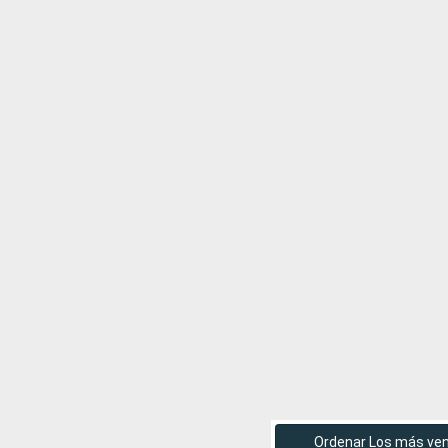
Ordenar Los más ve