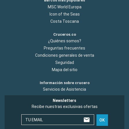
Barcos más populares
MSC World Europa
Icon of the Seas
Costa Toscana
Cruceros.co
¿Quiénes somos?
Preguntas frecuentes
Condiciones generales de venta
Seguridad
Mapa del sitio
Información sobre crucero
Servicios de Asistencia
Newsletters
Recibe nuestras exclusivas ofertas
TU EMAIL
OK