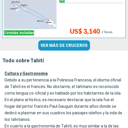
US$ 3,140
+Tasas
Comidas incluidas
VER MÁS DE CRUCEROS
Todo sobre Tahití
Cultura y Gastronomía
Debido a su pertenencia a la Polinesia Francesa, el idioma oficial
de Tahití es el francés. No obstante, el tahitiano es reconocido
como lengua co-oficial y es hablado por los habitantes de la isla.
En el plano artístico, es necesario destacar que la isla fue el
hogar del pintor francés Paul Gauguin durante años donde se
dedicó a plasmar en sus cuadros los paisajes isleños y la vida de
los tahitianos.
En cuanto a la gastronomía de Tahití, es muy similar a la de las