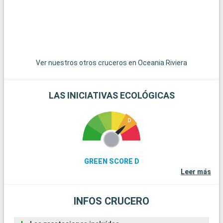
Ver nuestros otros cruceros en Oceania Riviera
LAS INICIATIVAS ECOLÓGICAS
GREEN SCORE D
Leer más
INFOS CRUCERO