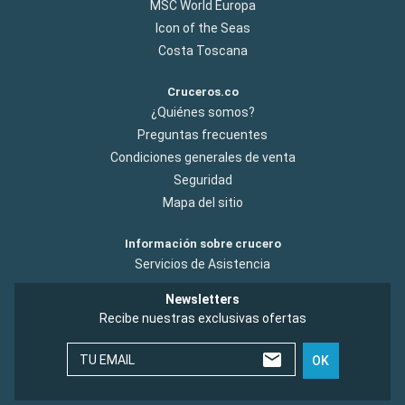
MSC World Europa
Icon of the Seas
Costa Toscana
Cruceros.co
¿Quiénes somos?
Preguntas frecuentes
Condiciones generales de venta
Seguridad
Mapa del sitio
Información sobre crucero
Servicios de Asistencia
Newsletters
Recibe nuestras exclusivas ofertas
TU EMAIL
OK