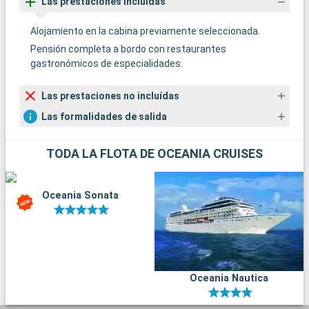
Las prestaciones incluídas
Alojamiento en la cabina previamente seleccionada.
Pensión completa a bordo con restaurantes
gastronómicos de especialidades.
Las prestaciones no incluídas
Las formalidades de salida
TODA LA FLOTA DE OCEANIA CRUISES
Oceania Sonata
Oceania Nautica