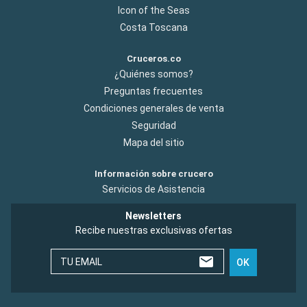
Icon of the Seas
Costa Toscana
Cruceros.co
¿Quiénes somos?
Preguntas frecuentes
Condiciones generales de venta
Seguridad
Mapa del sitio
Información sobre crucero
Servicios de Asistencia
Newsletters
Recibe nuestras exclusivas ofertas
TU EMAIL
OK