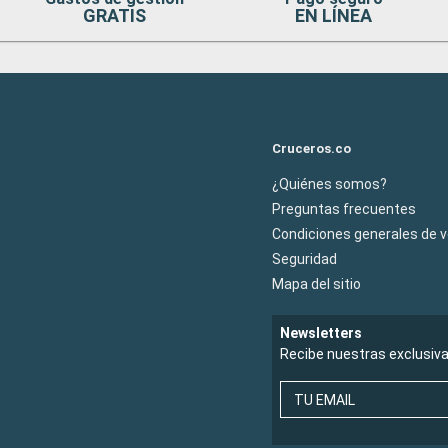
GRATIS
EN LÍNEA
Cruceros.co
¿Quiénes somos?
Preguntas frecuentes
Condiciones generales de 
Seguridad
Mapa del sitio
Newsletters
Recibe nuestras exclusiv
TU EMAIL