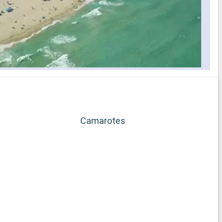
Camarotes