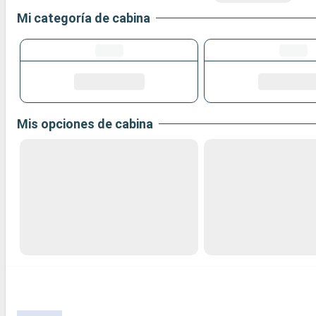
Mi categoría de cabina
Mis opciones de cabina