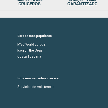
CRUCEROS
GARANTIZADO
Barcos más populares
MSC World Europa
Icon of the Seas
Costa Toscana
Información sobre crucero
Servicios de Asistencia