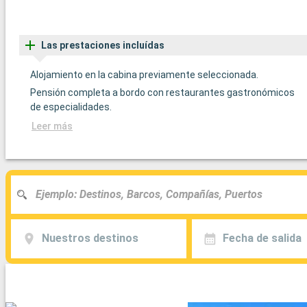
Las prestaciones incluídas
Alojamiento en la cabina previamente seleccionada.
Pensión completa a bordo con restaurantes gastronómicos
de especialidades.
Leer más
Nuestros destinos
Fecha de salida