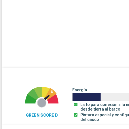
Energía
Listo para conexión a la 
desde tierra al barco
Pintura especial y config
GREEN SCORE D
del casco