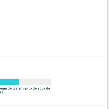
tema de tratamiento de agua de
tre