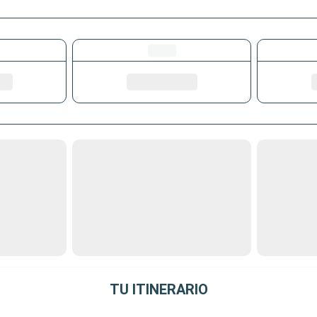
TU ITINERARIO