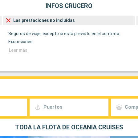
INFOS CRUCERO
Las prestaciones no incluídas
Seguros de viaje, excepto si está previsto en el contrato.
Excursiones.
Leer más
Puertos
Comp
TODA LA FLOTA DE OCEANIA CRUISES