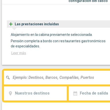
configuración del casco
Las prestaciones incluídas
Alojamiento en la cabina previamente seleccionada.
Pensión completa a bordo con restaurantes gastronómicos
de especialidades.
Leer más
Nuestros destinos
Fecha de salida