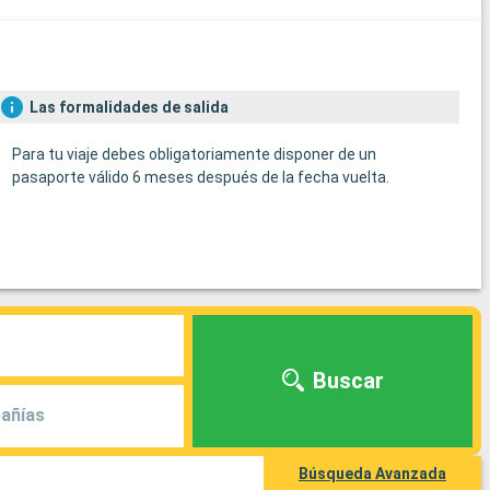
Las formalidades de salida
Para tu viaje debes obligatoriamente disponer de un
pasaporte válido 6 meses después de la fecha vuelta.
Buscar
añías
Búsqueda Avanzada