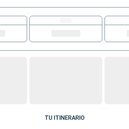
TU ITINERARIO