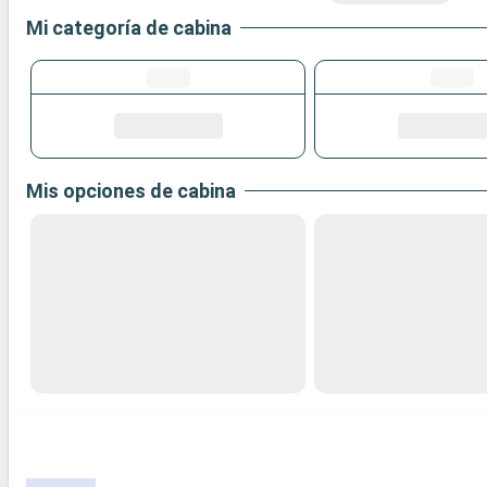
Mi categoría de cabina
Mis opciones de cabina