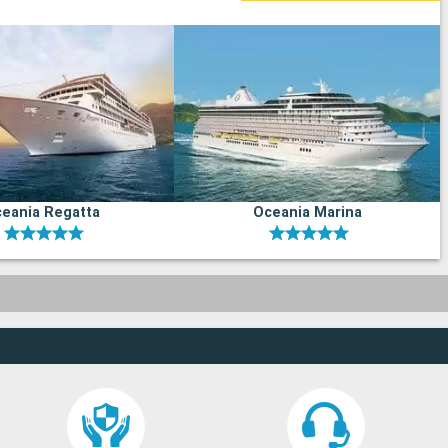
eania Regatta
Oceania Marina