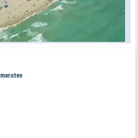
marotes