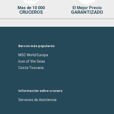
Mas de 10 000
El Mejor Precio
CRUCEROS
GARANTIZADO
Barcos más populares
MSC World Europa
Icon of the Seas
Costa Toscana
Información sobre crucero
Servicios de Asistencia