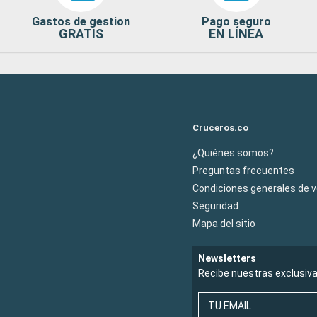
Gastos de gestion
Pago seguro
GRATIS
EN LÍNEA
Cruceros.co
¿Quiénes somos?
Preguntas frecuentes
Condiciones generales de 
Seguridad
Mapa del sitio
Newsletters
Recibe nuestras exclusiv
TU EMAIL