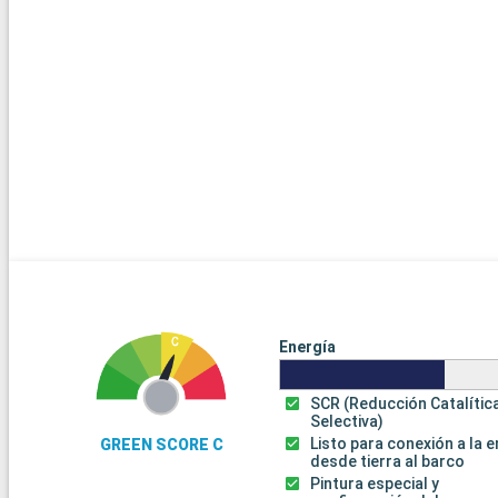
Energía
SCR (Reducción Catalític
Selectiva)
Listo para conexión a la 
GREEN SCORE C
desde tierra al barco
Pintura especial y