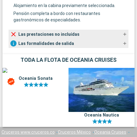
Alojamiento en la cabina previamente seleccionada.
Pensión completa a bordo con restaurantes
gastronómicos de especialidades.
Las prestaciones no incluídas
Las formalidades de salida
TODA LA FLOTA DE OCEANIA CRUISES
Oceania Sonata
Oceania Nautica
Cruceros www.cruceros.co
Cruceros México
Oceania Cruises