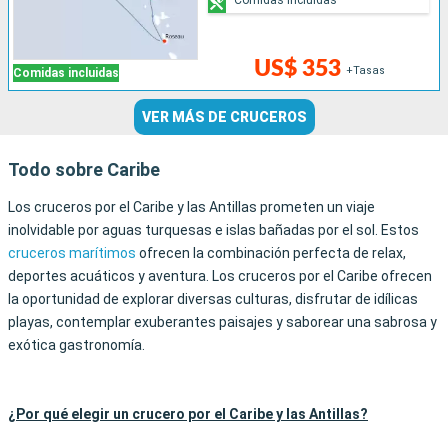
US$ 353
+Tasas
Comidas incluidas
VER MÁS DE CRUCEROS
Todo sobre Caribe
Los cruceros por el Caribe y las Antillas prometen un viaje
inolvidable por aguas turquesas e islas bañadas por el sol. Estos
cruceros marítimos
ofrecen la combinación perfecta de relax,
deportes acuáticos y aventura. Los cruceros por el Caribe ofrecen
la oportunidad de explorar diversas culturas, disfrutar de idílicas
playas, contemplar exuberantes paisajes y saborear una sabrosa y
exótica gastronomía.
¿Por qué elegir un crucero por el Caribe y las Antillas?