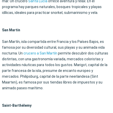
mar. Un crucero
Santa Lucía
ofrece aventura y relax. En el
programa hay parques naturales, bosques tropicales y playas
idílicas, ideales para practicar snorkel, submarinismo y vela.
San Martín
San Martín, isla compartida entre Francia y los Países Bajos, es
famosa por su diversidad cultural, sus playas y su animada vida
nocturna. Un
crucero a San Martín
permite descubrir dos culturas
distintas, con una gastronomía variada, mercados coloristas y
actividades náuticas para todos los gustos. Marigot, capital de la
parte francesa de la isla, presume de encanto europeo y
mercados. Philipsburg, capital de la parte neerlandesa (Sint
Maarten), es famosa por sus tiendas libres de impuestos y su
animado paseo marítimo.
Saint-Barthélemy