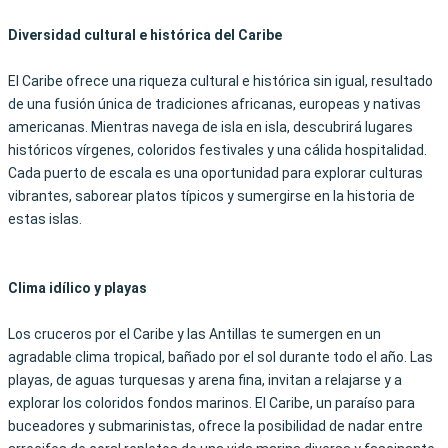
Diversidad cultural e histórica del Caribe
El Caribe ofrece una riqueza cultural e histórica sin igual, resultado
de una fusión única de tradiciones africanas, europeas y nativas
americanas. Mientras navega de isla en isla, descubrirá lugares
históricos vírgenes, coloridos festivales y una cálida hospitalidad.
Cada puerto de escala es una oportunidad para explorar culturas
vibrantes, saborear platos típicos y sumergirse en la historia de
estas islas.
Clima idílico y playas
Los cruceros por el Caribe y las Antillas te sumergen en un
agradable clima tropical, bañado por el sol durante todo el año. Las
playas, de aguas turquesas y arena fina, invitan a relajarse y a
explorar los coloridos fondos marinos. El Caribe, un paraíso para
buceadores y submarinistas, ofrece la posibilidad de nadar entre