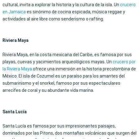
cultural, invita a explorar la historia y la cultura de la isla. Un
crucero
en Jamaica
es sinónimo de cocina espicada, música reggae y
actividades al aire libre como senderismo o rafting.
Riviera Maya
Riviera Maya, en la costa mexicana del Caribe, es famosa por sus
playas, cuevas y yacimientos arqueológicos mayas. Un
crucero por
la Riviera Maya
ofrece una inmersión en la historia precolombina de
México. El isla de Cozumel es un paraíso para los amantes del
submarinismo y el snorkel, famoso por sus espectaculares
arrecifes de coral y su abundante vida marina.
Santa Lucía
Santa Lucía es famosa por sus impresionantes paisajes,
dominados por las Pitons, dos montañas volcánicas que surgen del