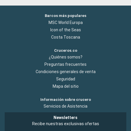
Barcos más populares
MSC World Europa
Icon of the Seas
Costa Toscana
Cruceros.co
¿Quiénes somos?
Preguntas frecuentes
Condiciones generales de venta
Seguridad
Mapa del sitio
Información sobre crucero
Servicios de Asistencia
Newsletters
Recibe nuestras exclusivas ofertas