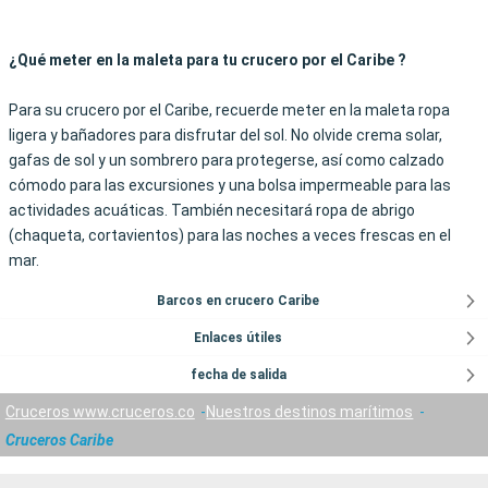
¿Qué meter en la maleta para tu crucero por el Caribe ?
Para su crucero por el Caribe, recuerde meter en la maleta ropa
ligera y bañadores para disfrutar del sol. No olvide crema solar,
gafas de sol y un sombrero para protegerse, así como calzado
cómodo para las excursiones y una bolsa impermeable para las
actividades acuáticas. También necesitará ropa de abrigo
(chaqueta, cortavientos) para las noches a veces frescas en el
mar.
Barcos en crucero Caribe
Enlaces útiles
fecha de salida
Cruceros www.cruceros.co
Nuestros destinos marítimos
Cruceros Caribe