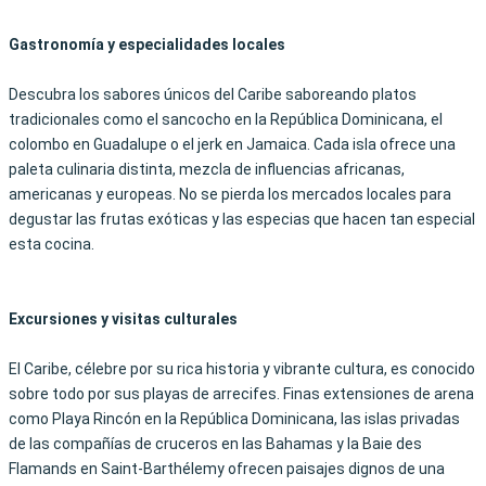
Gastronomía y especialidades locales
Descubra los sabores únicos del Caribe saboreando platos
tradicionales como el sancocho en la República Dominicana, el
colombo en Guadalupe o el jerk en Jamaica. Cada isla ofrece una
paleta culinaria distinta, mezcla de influencias africanas,
americanas y europeas. No se pierda los mercados locales para
degustar las frutas exóticas y las especias que hacen tan especial
esta cocina.
Excursiones y visitas culturales
El Caribe, célebre por su rica historia y vibrante cultura, es conocido
sobre todo por sus playas de arrecifes. Finas extensiones de arena
como Playa Rincón en la República Dominicana, las islas privadas
de las
compañías de cruceros
en las Bahamas y la Baie des
Flamands en Saint-Barthélemy ofrecen
paisajes dignos de una