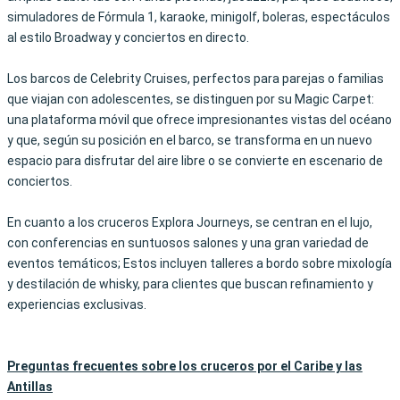
simuladores de Fórmula 1, karaoke, minigolf, boleras, espectáculos
al estilo Broadway y conciertos en directo.
Los barcos de Celebrity Cruises, perfectos para parejas o familias
que viajan con adolescentes, se distinguen por su Magic Carpet:
una plataforma móvil que ofrece impresionantes vistas del océano
y que, según su posición en el barco, se transforma en un nuevo
espacio para disfrutar del aire libre o se convierte en escenario de
conciertos.
En cuanto a los cruceros Explora Journeys, se centran en el lujo,
con conferencias en suntuosos salones y una gran variedad de
eventos temáticos; Estos incluyen talleres a bordo sobre mixología
y destilación de whisky, para clientes que buscan refinamiento y
experiencias exclusivas.
Preguntas frecuentes sobre los cruceros por el Caribe y las
Antillas