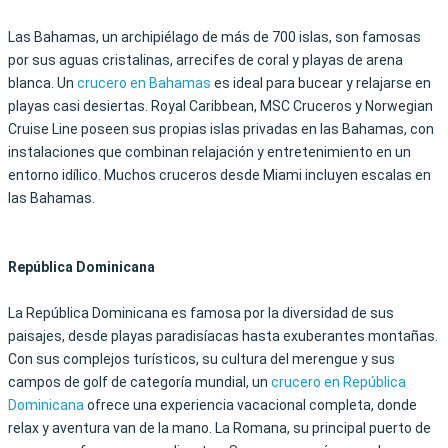
Las Bahamas, un archipiélago de más de 700 islas, son famosas
por sus aguas cristalinas, arrecifes de coral y playas de arena
blanca. Un
crucero en Bahamas
es ideal para bucear y relajarse en
playas casi desiertas. Royal Caribbean, MSC Cruceros y Norwegian
Cruise Line poseen sus propias islas privadas en las Bahamas, con
instalaciones que combinan relajación y entretenimiento en un
entorno idílico. Muchos cruceros desde Miami incluyen escalas en
las Bahamas.
República Dominicana
La República Dominicana es famosa por la diversidad de sus
paisajes, desde playas paradisíacas hasta exuberantes montañas.
Con sus complejos turísticos, su cultura del merengue y sus
campos de golf de categoría mundial, un
crucero en República
Dominicana
ofrece una experiencia vacacional completa, donde
relax y aventura van de la mano. La Romana, su principal puerto de