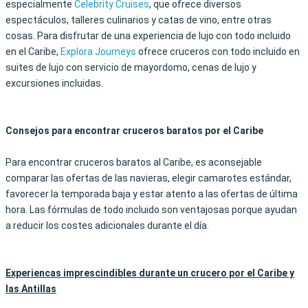
especialmente
Celebrity Cruises
, que ofrece diversos
espectáculos, talleres culinarios y catas de vino, entre otras
cosas. Para disfrutar de una experiencia de lujo con todo incluido
en el Caribe,
Explora Journeys
ofrece cruceros con todo incluido en
suites de lujo con servicio de mayordomo, cenas de lujo y
excursiones incluidas.
Consejos para encontrar cruceros baratos por el Caribe
Para encontrar cruceros baratos al Caribe, es aconsejable
comparar las ofertas de las navieras, elegir camarotes estándar,
favorecer la temporada baja y estar atento a las ofertas de última
hora. Las fórmulas de todo incluido son ventajosas porque ayudan
a reducir los costes adicionales durante el día.
Experiencas imprescindibles durante un crucero por el Caribe y
las Antillas