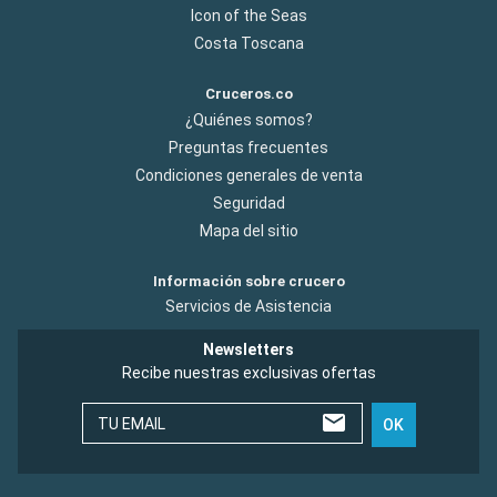
Icon of the Seas
Costa Toscana
Cruceros.co
¿Quiénes somos?
Preguntas frecuentes
Condiciones generales de venta
Seguridad
Mapa del sitio
Información sobre crucero
Servicios de Asistencia
Newsletters
Recibe nuestras exclusivas ofertas
TU EMAIL
OK