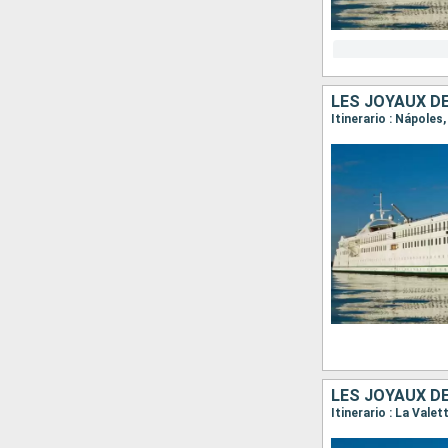
LES JOYAUX DE 
Itinerario : Nápoles
LES JOYAUX DE 
Itinerario : La Vale