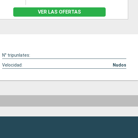
VER LAS OFERTAS
N° tripunlates:
Velocidad:
Nudos