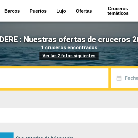
Cruceros
Barcos
Puertos
Lujo
Ofertas
temáticos
ERE : Nuestras ofertas de cruceros 2
1 cruceros encontrados
Ver las 2 fotos siguientes
Fecha