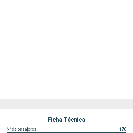
Ficha Técnica
N° de pasajeros:
176