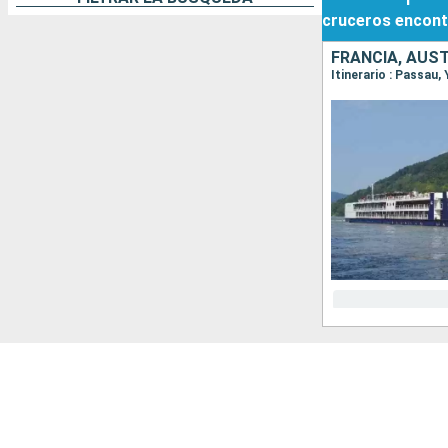
cruceros
encont
FRANCIA, AUST