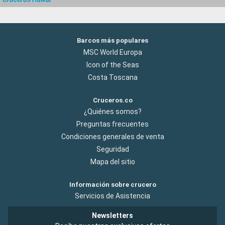
Barcos más populares
MSC World Europa
Icon of the Seas
Costa Toscana
Cruceros.co
¿Quiénes somos?
Preguntas frecuentes
Condiciones generales de venta
Seguridad
Mapa del sitio
Información sobre crucero
Servicios de Asistencia
Newsletters