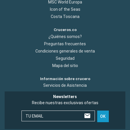
MSC World Europa
Icon of the Seas
Costa Toscana
Cruceros.co
¿Quiénes somos?
Preguntas frecuentes
Condiciones generales de venta
Seguridad
Mapa del sitio
Información sobre crucero
Servicios de Asistencia
Newsletters
Recibe nuestras exclusivas ofertas
TU EMAIL
OK