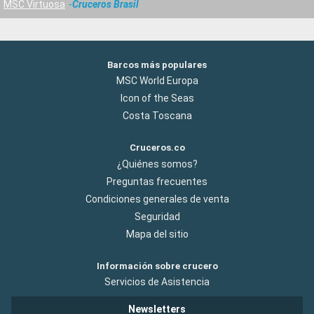
MSC Virtuosa
Cruceros Brasil
Barcos más populares
MSC World Europa
Icon of the Seas
Costa Toscana
Cruceros.co
¿Quiénes somos?
Preguntas frecuentes
Condiciones generales de venta
Seguridad
Mapa del sitio
Información sobre crucero
Servicios de Asistencia
Newsletters