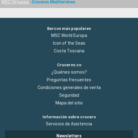
MSC Virtuosa
Cruceros Mediterráneo
Barcos más populares
MSC World Europa
Icon of the Seas
Costa Toscana
Cruceros.co
¿Quiénes somos?
Preguntas frecuentes
Condiciones generales de venta
Seguridad
Mapa del sitio
Información sobre crucero
Servicios de Asistencia
Newsletters