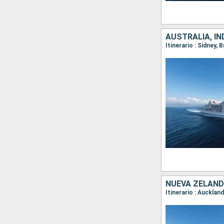
AUSTRALIA, IN
NUEVA ZELAND