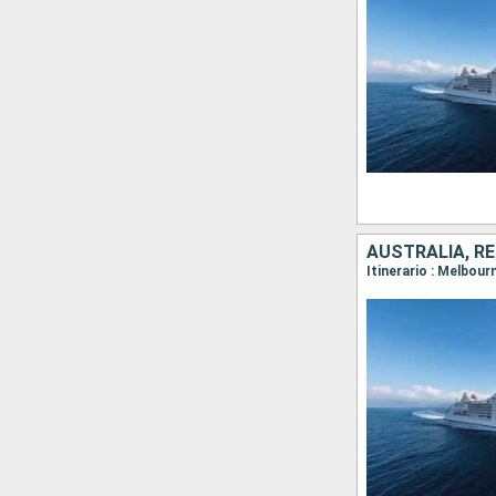
AUSTRALIA, RE