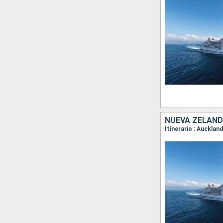
NUEVA ZELANDA