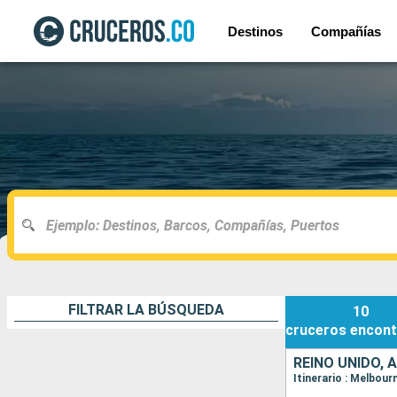
Destinos
Compañías
FILTRAR LA BÚSQUEDA
10
cruceros
encont
REINO UNIDO, 