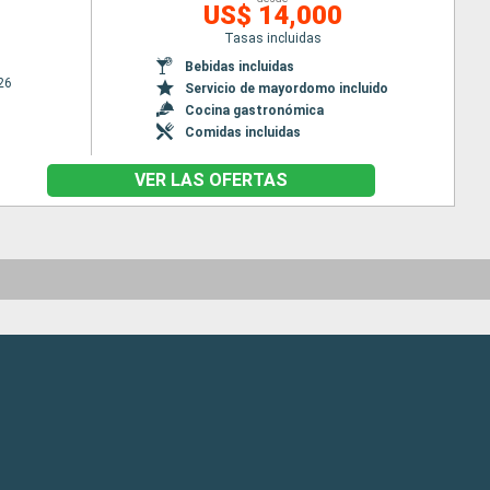
US$ 14,000
Tasas incluidas
Bebidas incluidas
26
Servicio de mayordomo incluido
Cocina gastronómica
Comidas incluidas
VER LAS OFERTAS