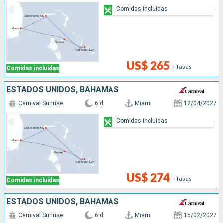
Comidas incluidas
US$ 265
+Tasas
Comidas incluidas
ESTADOS UNIDOS, BAHAMAS
Carnival Sunrise
6 d
Miami
12/04/2027
Comidas incluidas
US$ 274
+Tasas
Comidas incluidas
ESTADOS UNIDOS, BAHAMAS
Carnival Sunrise
6 d
Miami
15/02/2027