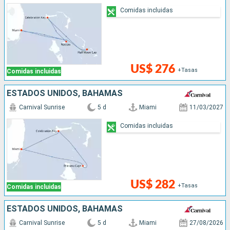
Comidas incluidas
US$ 276
+Tasas
Comidas incluidas
ESTADOS UNIDOS, BAHAMAS
Carnival Sunrise
5 d
Miami
11/03/2027
Comidas incluidas
US$ 282
+Tasas
Comidas incluidas
ESTADOS UNIDOS, BAHAMAS
Carnival Sunrise
5 d
Miami
27/08/2026