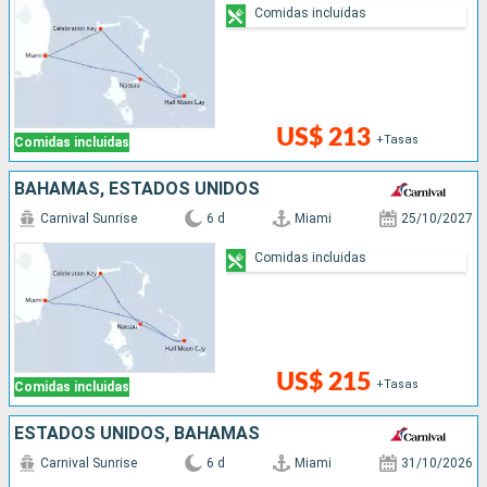
Comidas incluidas
US$ 213
+Tasas
Comidas incluidas
BAHAMAS, ESTADOS UNIDOS
Carnival Sunrise
6 d
Miami
25/10/2027
Comidas incluidas
US$ 215
+Tasas
Comidas incluidas
ESTADOS UNIDOS, BAHAMAS
Carnival Sunrise
6 d
Miami
31/10/2026