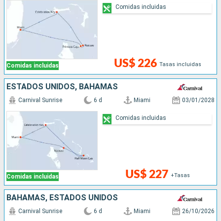
Comidas incluidas
US$ 226
Tasas incluidas
Comidas incluidas
ESTADOS UNIDOS, BAHAMAS
Carnival Sunrise
6 d
Miami
03/01/2028
Comidas incluidas
US$ 227
+Tasas
Comidas incluidas
BAHAMAS, ESTADOS UNIDOS
Carnival Sunrise
6 d
Miami
26/10/2026