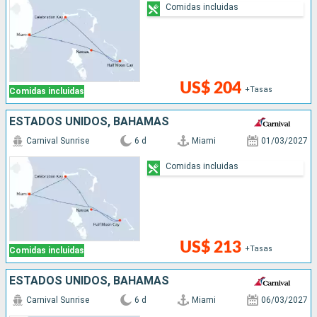
Comidas incluidas
US$ 204
+Tasas
Comidas incluidas
ESTADOS UNIDOS, BAHAMAS
Carnival Sunrise
6 d
Miami
01/03/2027
Comidas incluidas
US$ 213
+Tasas
Comidas incluidas
ESTADOS UNIDOS, BAHAMAS
Carnival Sunrise
6 d
Miami
06/03/2027