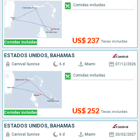
Comidas incluidas
US$ 237
Tasas incluidas
Comidas incluidas
ESTADOS UNIDOS, BAHAMAS
Carnival Sunrise
6 d
Miami
07/12/2026
Comidas incluidas
US$ 252
Tasas incluidas
Comidas incluidas
ESTADOS UNIDOS, BAHAMAS
Carnival Sunrise
6 d
Miami
20/02/2027