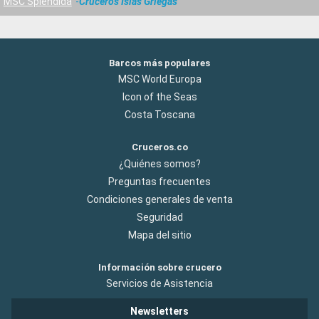
MSC Splendida
Cruceros Islas Griegas
Barcos más populares
MSC World Europa
Icon of the Seas
Costa Toscana
Cruceros.co
¿Quiénes somos?
Preguntas frecuentes
Condiciones generales de venta
Seguridad
Mapa del sitio
Información sobre crucero
Servicios de Asistencia
Newsletters