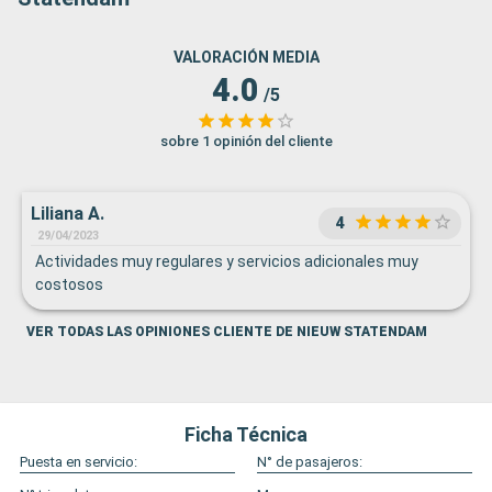
VALORACIÓN MEDIA
4.0
/5
sobre 1 opinión del cliente
Liliana A.
4
29/04/2023
Actividades muy regulares y servicios adicionales muy
costosos
VER TODAS LAS OPINIONES CLIENTE DE NIEUW STATENDAM
Ficha Técnica
Puesta en servicio:
N° de pasajeros: