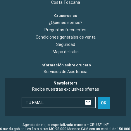
Costa Toscana
Cruceros.co
¿Quiénes somos?
Preguntas frecuentes
Condiciones generales de venta
Seguridad
Mapa del sitio
Información sobre crucero
Servicios de Asistencia
Newsletters
Recibe nuestras exclusivas ofertas
TU EMAIL
OK
Agencia de viajes especializada crucero – CRUISELINE
6 rue du gabian Les flots bleus MC 98 000 Monaco SAM con un capital de 150 000