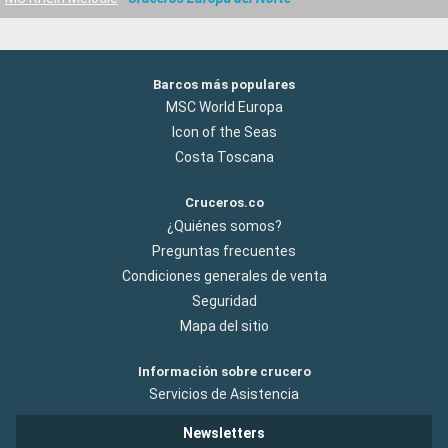
Barcos más populares
MSC World Europa
Icon of the Seas
Costa Toscana
Cruceros.co
¿Quiénes somos?
Preguntas frecuentes
Condiciones generales de venta
Seguridad
Mapa del sitio
Información sobre crucero
Servicios de Asistencia
Newsletters