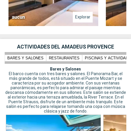
aucun
Explorar
ACTIVIDADES DEL AMADEUS PROVENCE
BARES Y SALONES
RESTAURANTES
PISCINAS Y ACTIVIDADE
Bares y Salones
El barco cuenta con tres bares y salones. El Panorama Bar, el
más grande de todos, está situado en el Puente Mozart y se
caracteriza por su acogedor ambiente. Con sus ventanas
panorámicas, es perfecto para admirar el paisaje mientras
descansa cómodamente en sus sillones. Este salón se extiende
al exterior hacia una terraza amueblada, la River Terrace. En el
Puente Strauss, disfrute de un ambiente más tranquilo. Este
salón es perfecto para relajarse tomando una copa con música
clásica y jazz de fondo.