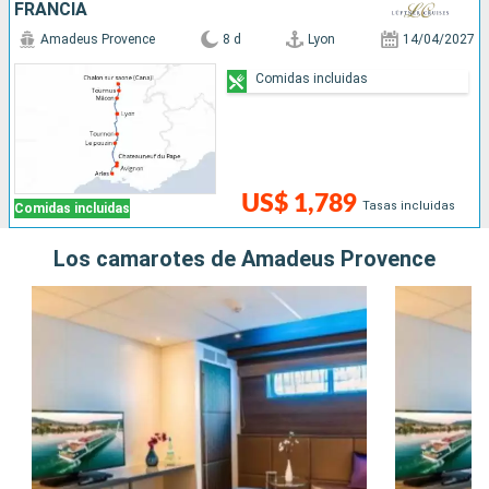
FRANCIA
Amadeus Provence
8 d
Lyon
14/04/2027
Comidas incluidas
US$ 1,789
Tasas incluidas
Comidas incluidas
Los camarotes de Amadeus Provence