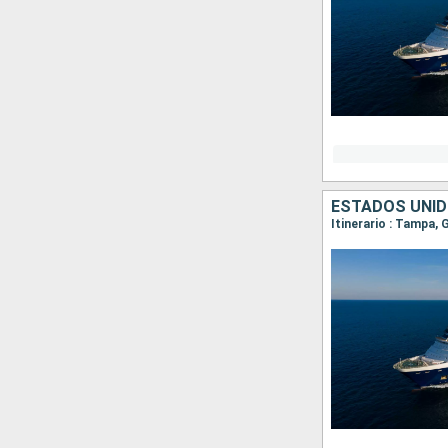
ESTADOS UNID
Itinerario : Tampa