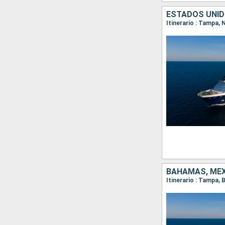
ESTADOS UNID
Itinerario : Tampa,
BAHAMAS, MÉX
Itinerario : Tampa,