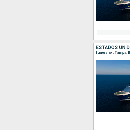
ESTADOS UNI
Itinerario : Tampa, 