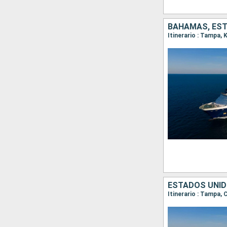
BAHAMAS, ES
Itinerario : Tampa,
ESTADOS UNIDO
Itinerario : Tampa,