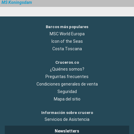
MS Koningsdam
Barcos más populares
MSC World Europa
Icon of the Seas
Costa Toscana
Cruceros.co
¿Quiénes somos?
Preguntas frecuentes
Condiciones generales de venta
Seguridad
Mapa del sitio
Información sobre crucero
Servicios de Asistencia
Newsletters