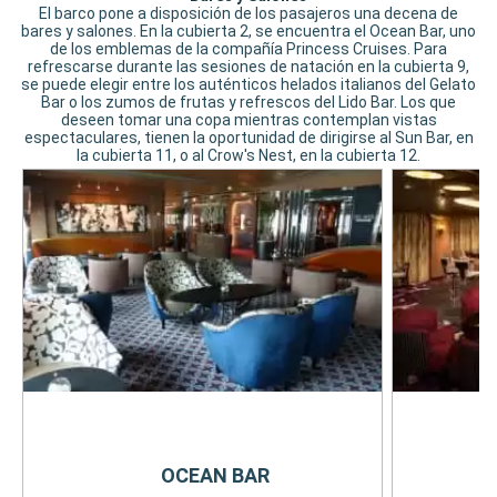
El barco pone a disposición de los pasajeros una decena de
bares y salones. En la cubierta 2, se encuentra el Ocean Bar, uno
de los emblemas de la compañía Princess Cruises. Para
refrescarse durante las sesiones de natación en la cubierta 9,
se puede elegir entre los auténticos helados italianos del Gelato
Bar o los zumos de frutas y refrescos del Lido Bar. Los que
deseen tomar una copa mientras contemplan vistas
espectaculares, tienen la oportunidad de dirigirse al Sun Bar, en
la cubierta 11, o al Crow's Nest, en la cubierta 12.
OCEAN BAR