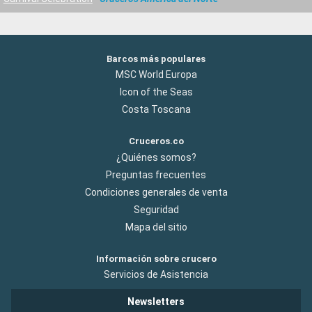
Barcos más populares
MSC World Europa
Icon of the Seas
Costa Toscana
Cruceros.co
¿Quiénes somos?
Preguntas frecuentes
Condiciones generales de venta
Seguridad
Mapa del sitio
Información sobre crucero
Servicios de Asistencia
Newsletters