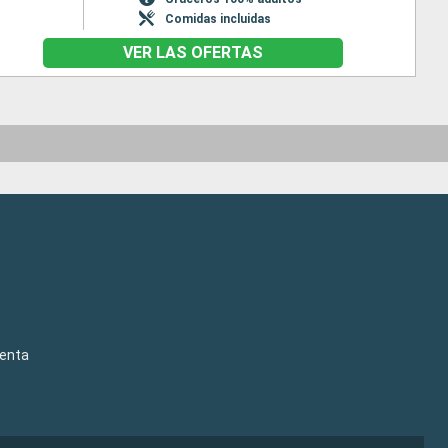
Comidas incluidas
VER LAS OFERTAS
venta