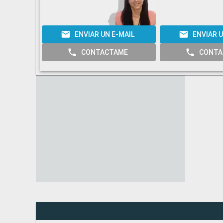
ENVIAR UN E-MAIL
ENVIAR U
CONTACTAME
CONTA