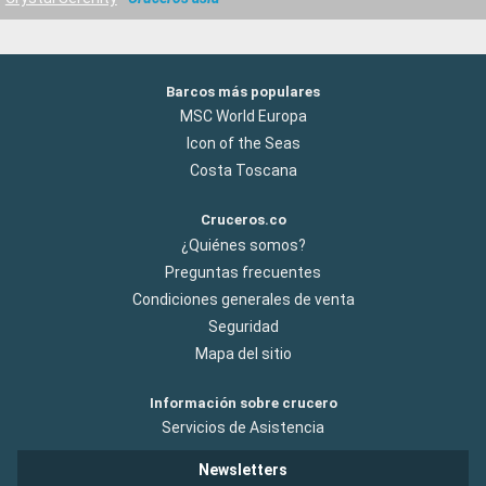
Barcos más populares
MSC World Europa
Icon of the Seas
Costa Toscana
Cruceros.co
¿Quiénes somos?
Preguntas frecuentes
Condiciones generales de venta
Seguridad
Mapa del sitio
Información sobre crucero
Servicios de Asistencia
Newsletters