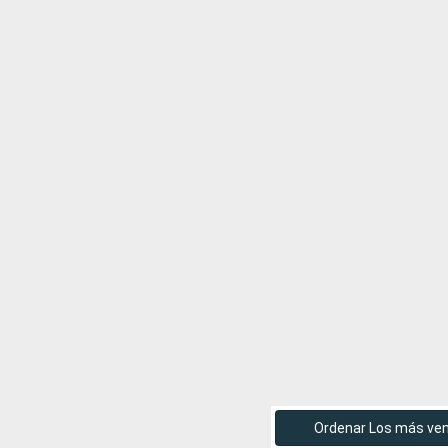
Ordenar Los más ve