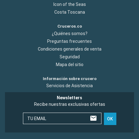
Icon of the Seas
Costa Toscana
Cruceros.co
¿Quiénes somos?
Preguntas frecuentes
Condiciones generales de venta
Seguridad
Mapa del sitio
Información sobre crucero
Servicios de Asistencia
Newsletters
Recibe nuestras exclusivas ofertas
TU EMAIL
OK