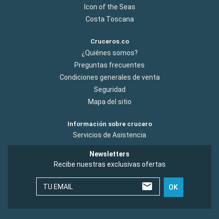
Icon of the Seas
Costa Toscana
Cruceros.co
¿Quiénes somos?
Preguntas frecuentes
Condiciones generales de venta
Seguridad
Mapa del sitio
Información sobre crucero
Servicios de Asistencia
Newsletters
Recibe nuestras exclusivas ofertas
TU EMAIL
OK