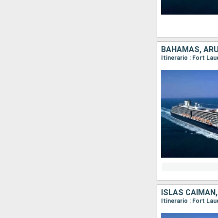
ISLAS CAIMÁN