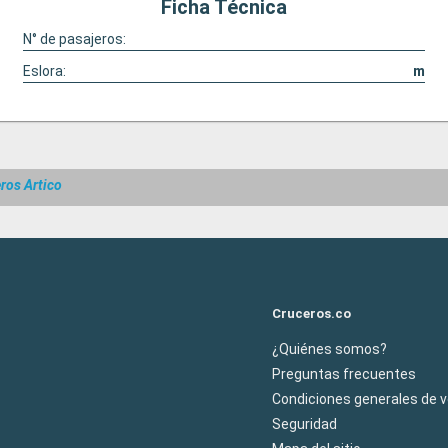
Ficha Técnica
N° de pasajeros:
Eslora:
m
ros Artico
Cruceros.co
¿Quiénes somos?
Preguntas frecuentes
Condiciones generales de 
Seguridad