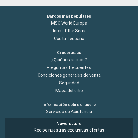
Barcos más populares
MSC World Europa
Icon of the Seas
Costa Toscana
Cruceros.co
¿Quiénes somos?
Preguntas frecuentes
Condiciones generales de venta
Seguridad
Mapa del sitio
Información sobre crucero
Servicios de Asistencia
Newsletters
Recibe nuestras exclusivas ofertas