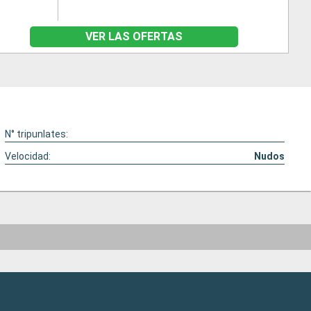
VER LAS OFERTAS
N° tripunlates:
Velocidad:
Nudos