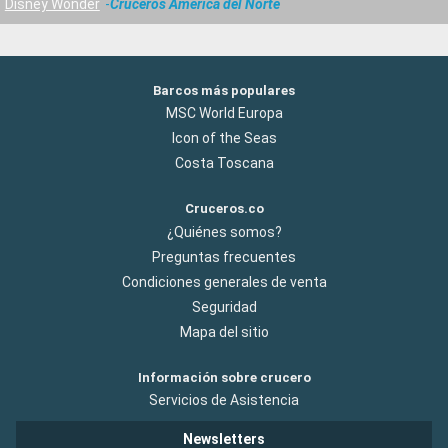
Disney Wonder
Cruceros América del Norte
Barcos más populares
MSC World Europa
Icon of the Seas
Costa Toscana
Cruceros.co
¿Quiénes somos?
Preguntas frecuentes
Condiciones generales de venta
Seguridad
Mapa del sitio
Información sobre crucero
Servicios de Asistencia
Newsletters