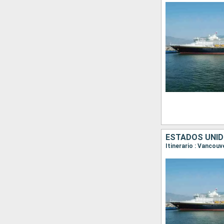
ESTADOS UNID
Itinerario : Vancouv