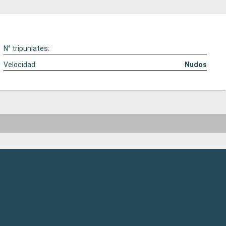
N° tripunlates:
Velocidad:
Nudos