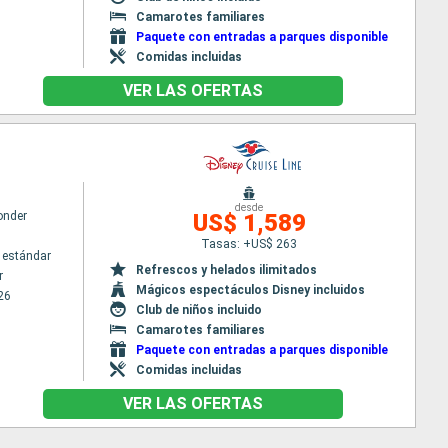
Camarotes familiares
Paquete con entradas a parques disponible
Comidas incluidas
VER LAS OFERTAS
desde
onder
US$ 1,589
Tasas: +US$ 263
 estándar
Refrescos y helados ilimitados
r
Mágicos espectáculos Disney incluidos
26
Club de niños incluido
Camarotes familiares
Paquete con entradas a parques disponible
Comidas incluidas
VER LAS OFERTAS