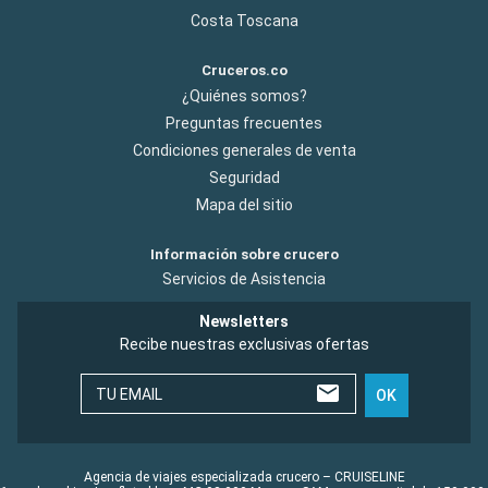
Costa Toscana
Cruceros.co
¿Quiénes somos?
Preguntas frecuentes
Condiciones generales de venta
Seguridad
Mapa del sitio
Información sobre crucero
Servicios de Asistencia
Newsletters
Recibe nuestras exclusivas ofertas
TU EMAIL
OK
Agencia de viajes especializada crucero – CRUISELINE