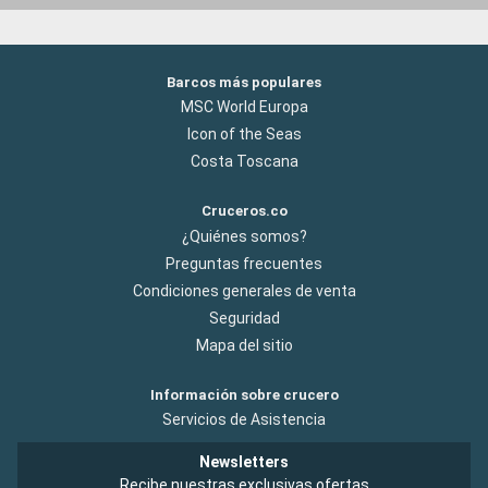
Barcos más populares
MSC World Europa
Icon of the Seas
Costa Toscana
Cruceros.co
¿Quiénes somos?
Preguntas frecuentes
Condiciones generales de venta
Seguridad
Mapa del sitio
Información sobre crucero
Servicios de Asistencia
Newsletters
Recibe nuestras exclusivas ofertas